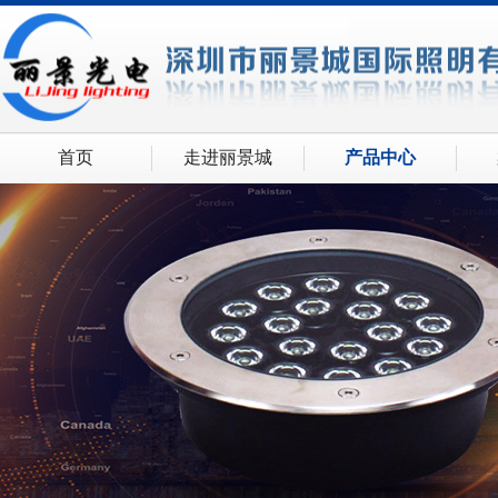
首页
走进丽景城
产品中心