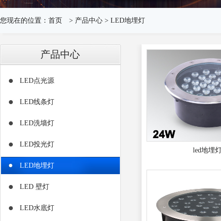
您现在的位置：
首页
>
产品中心
>
LED地埋灯
产品中心
LED点光源
LED线条灯
LED洗墙灯
LED投光灯
led地埋
LED地埋灯
LED 壁灯
LED水底灯