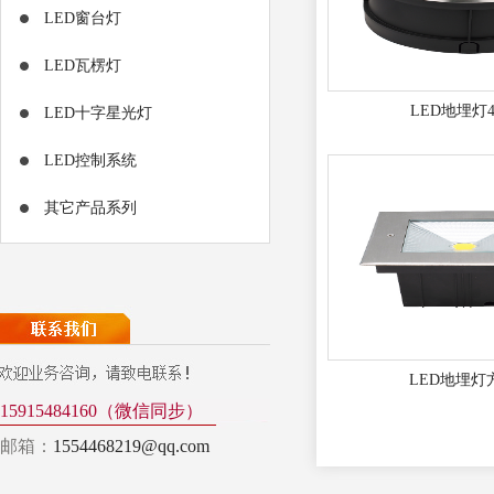
LED窗台灯
LED瓦楞灯
LED地埋灯4
LED十字星光灯
LED控制系统
其它产品系列
LED地埋灯
15915484160（微信同步）
邮箱：
1554468219@qq.com