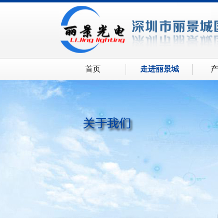
首页
走进丽景城