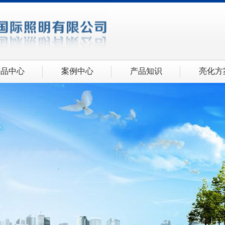
产品中心
案例中心
产品知识
亮化方