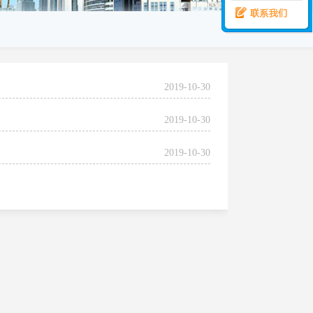
2019-10-30
2019-10-30
2019-10-30