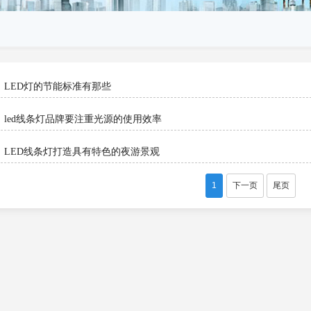
LED灯的节能标准有那些
led线条灯品牌要注重光源的使用效率
LED线条灯打造具有特色的夜游景观
1
下一页
尾页