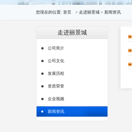
您现在的位置:
首页
>
走进丽景城
>
新闻资讯
走进丽景城
公司简介
公司文化
发展历程
资质荣誉
企业视频
新闻资讯