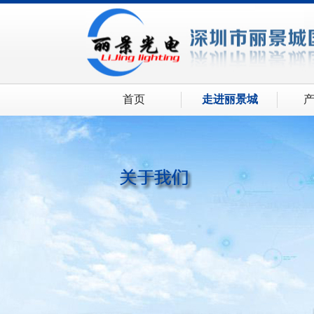
首页
走进丽景城