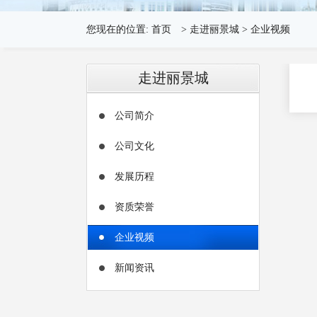
您现在的位置:
首页
>
走进丽景城
>
企业视频
走进丽景城
公司简介
公司文化
发展历程
资质荣誉
企业视频
新闻资讯