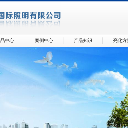
产品中心
案例中心
产品知识
亮化方