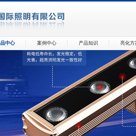
产品中心
案例中心
产品知识
亮化方