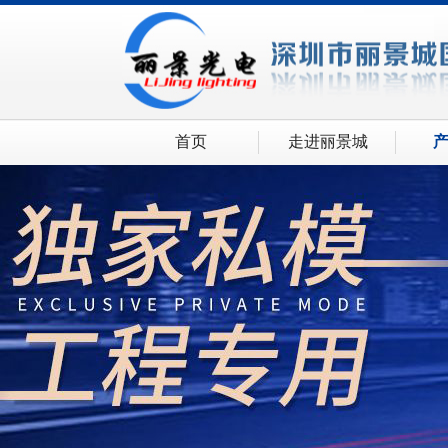
首页
走进丽景城