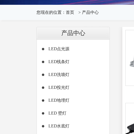
您现在的位置：
首页
>
产品中心
产品中心
LED点光源
LED线条灯
LED洗墙灯
LED投光灯
LED地埋灯
LED 壁灯
LED水底灯