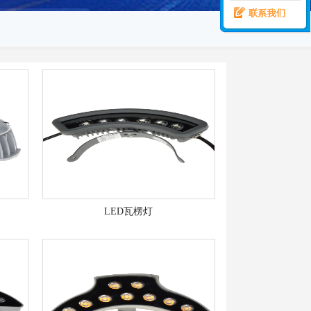
LED瓦楞灯