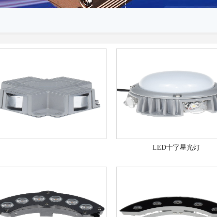
LED十字星光灯